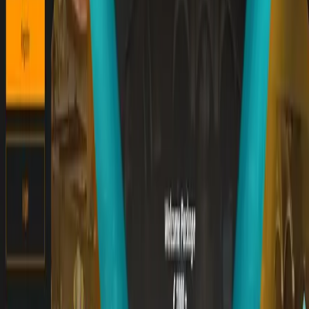
Superlines Casino
Мы стремимся поддерживать невероятно реальную среду
казино. Наша команда разработчиков всегда усердно работает
над тем, чтобы казино Superlines неизменно лидировало в
толпе. Совершенно новые игры с громкими именами и
потрясающие рекламные акции - это основа всего, что мы
делаем.
Superlines Casino принадлежит и управляется Equinox Dynamic
NV, E-Commerce Park, Vredenberg, Curacao и его дочерней
компанией, находящейся в полной собственности, Domiseda &
Partners sro Zamocka 30, 811 01 Bratislava, Slovak Republic
Superlines Casino работает на основании мастер-лицензии №
365 / JAZ Sub- Лицензия GLH-OCCHKTW0708082016,
выдана Правительством Кюрасао. 421 2330 560 54
Обзоры
Superlines - все подвохи онлайн-казино