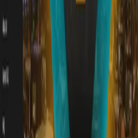
22/01/2021, 07:02:46
157
Комментарии:
Пока нет комментариев...
Добавить комментарий
Отправить
Баксов.Нет
Независимая платформа для честных обзоров и рейтингов
финансовых и инвестиционных проектов. Работаем с 2017
года.
Навигация
Новости