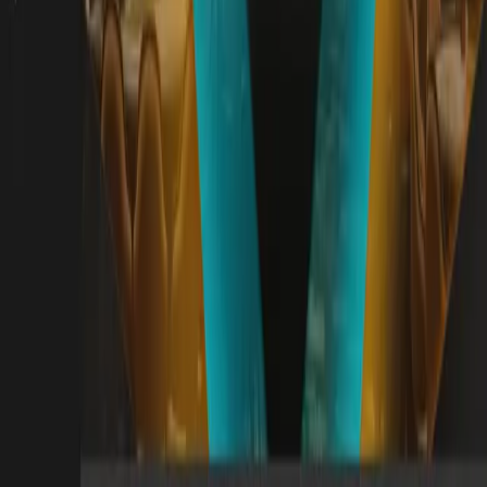
Статьи
Проекты
Обзоры
Вебсайты
Помощь
Проверка сайта
Возврат денег
Сообщество
Информация
Правила
Политика конфиденциальности
О нас
Контакты
Мы в соцсетях