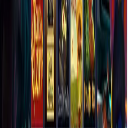
©
2026
Баксов.Нет
. Все права защищены.
Создано с заботой о безопасности ваших инвестиций.
Вся информация, опубликованная на сайте, предназначена
исключительно для ознакомления и отражает субъективное
мнение пользователей проекта
Baxov.Net
. Она не является
призывом к совершению каких-либо действий и не может
рассматриваться как рекомендация к финансовым операциям.
Сайт создан в образовательных целях - для повышения
осведомлённости о мошеннических схемах в интернете и