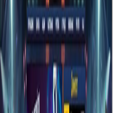
Казино Slotor
Онлайн казино Слотор начал предоставлять услуги на
гемблинг-рынке Украины с 2015 года. С момента открытия он
стал пользоваться высоким спросом у игроков за счет
большого выбора лицензионных игровых автоматов на
деньги c мгновенными выплатами. В своей работе казино
Слотор с играми на деньги ориентируется прежде всего на
пользователей из Украины, России и других стран СНГ. Об
этом говорит не только внешний дизайн сайта, выполненный
на русском языке, но и выбор валют для депозита, где, помимо
долларов, присутствуют рубли и гривны.
Обзоры
Пока нет обзоров
Сайты
https://slotor2.com
https://slotor2.com