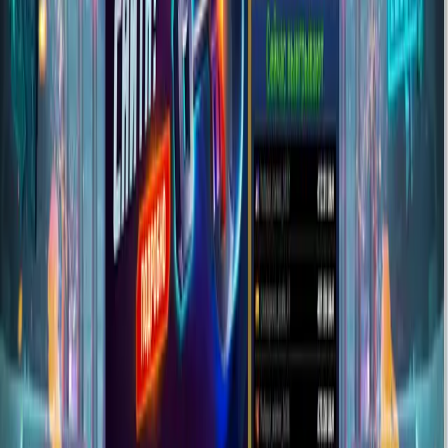
05/02/2024, 15:49:32
0
Ето просто капец,казино slotor и goxbet ето развод,сначала все
хорошо можно и вывести и быстро и пополнить быстро,но
потом выводы не приходят и не чего не докажешь ,а
последнее время даже ввод пропадает,вы пополняете, с карты
снимают а на игру не приходит .В онлайн чаще говорят
платёжная система занимаеться но ето бесконечьний процес.
Ответить
О
Олег
20/02/2025, 04:21:11
0
Согласен все ети казино повна ху...ня
Ответить
Добавить комментарий