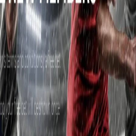
егайтесь!
нсовых и инвестиционных проектов. Работаем с 2017 года.