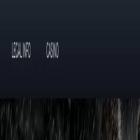
йты
начает, что вы можете безопасно и легко…