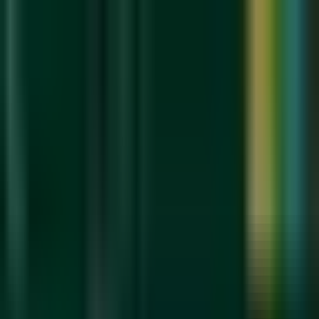
Баксов.Нет
Новости
Статьи
Проекты
Обзоры
Сайты
Войти
Casino Puregold
Анализ сайта PureGold Casino показывает, что он создает
привлекательное, но потенциально серьезное…
Главная
Проекты