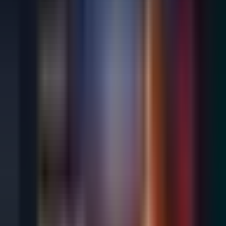
предоставляется конкретной информации о лицензировании и
проверке. Отсутствие прозрачности в этом вопросе оставляет
пространство для сомнений о легитимности платформы.
В итоге, благоразумный посетитель должен относиться с
осторожностью к предложению VodkaBet, учитывая все
обозначенные риски.
Обзоры
Пока нет обзоров
Сайты
https://vodkabet.io
https://vodkabet.io
29/10/2025
Доверяете проекту?
👍 Да
👎 Нет