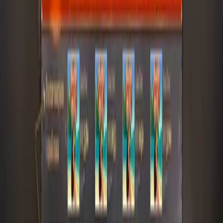
Независимая платформа для честных обзоров и рейтингов
финансовых и инвестиционных проектов. Работаем с 2017
года.
Навигация
Новости
Статьи
Проекты
Обзоры
Вебсайты
Помощь
Проверка сайта
Возврат денег
Сообщество
Информация