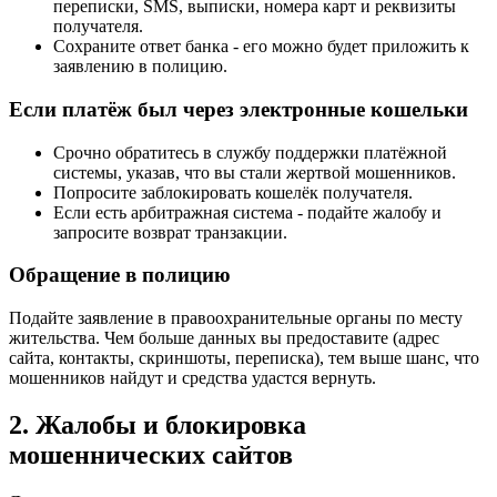
переписки, SMS, выписки, номера карт и реквизиты
получателя.
Сохраните ответ банка - его можно будет приложить к
заявлению в полицию.
Если платёж был через электронные кошельки
Срочно обратитесь в службу поддержки платёжной
системы, указав, что вы стали жертвой мошенников.
Попросите заблокировать кошелёк получателя.
Если есть арбитражная система - подайте жалобу и
запросите возврат транзакции.
Обращение в полицию
Подайте заявление в правоохранительные органы по месту
жительства. Чем больше данных вы предоставите (адрес
сайта, контакты, скриншоты, переписка), тем выше шанс, что
мошенников найдут и средства удастся вернуть.
2. Жалобы и блокировка
мошеннических сайтов