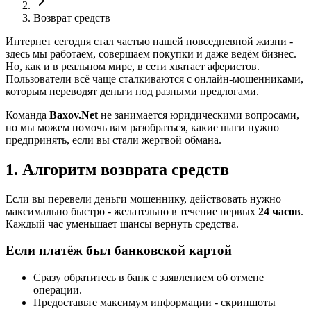
Возврат средств
Интернет сегодня стал частью нашей повседневной жизни -
здесь мы работаем, совершаем покупки и даже ведём бизнес.
Но, как и в реальном мире, в сети хватает аферистов.
Пользователи всё чаще сталкиваются с онлайн-мошенниками,
которым переводят деньги под разными предлогами.
Команда
Baxov.Net
не занимается юридическими вопросами,
но мы можем помочь вам разобраться, какие шаги нужно
предпринять, если вы стали жертвой обмана.
1. Алгоритм возврата средств
Если вы перевели деньги мошеннику, действовать нужно
максимально быстро - желательно в течение первых
24 часов
.
Каждый час уменьшает шансы вернуть средства.
Если платёж был банковской картой
Сразу обратитесь в банк с заявлением об отмене
операции.
Предоставьте максимум информации - скриншоты