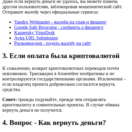
Даже если вернуть деньги не удалось, вы можете помочь
другим пользователям, заблокировав мошеннический сайт.
Отправьте жалобу через официальные сервисы:
Yandex Webmaster - жалоба на спам и фишинг
Google Safe Browsing - сообщить о фишинге
Kaspersky VirusDesk
Avira URL Submission
Роскомнадзор - подать жалобу на сайт
3. Если оплата была криптовалютой
К сожалению, возврат криптовалютных переводов почти
невозможен. Транзакции в блокчейне необратимы и не
контролируются государственными органами. Исключение -
если владелец проекта добровольно согласится вернуть
средства.
Совет:
трижды подумайте, прежде чем отправлять
криптовалюту в сомнительные проекты. В случае обмана
вернуть деньги не получится.
4. Вопрос - Как вернуть деньги?