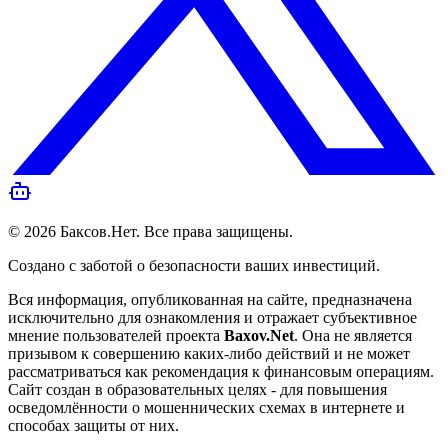
©
2026
Баксов.Нет
. Все права защищены.
Создано с заботой о безопасности ваших инвестиций.
Вся информация, опубликованная на сайте, предназначена
исключительно для ознакомления и отражает субъективное
мнение пользователей проекта
Baxov.Net
. Она не является
призывом к совершению каких-либо действий и не может
рассматриваться как рекомендация к финансовым операциям.
Сайт создан в образовательных целях - для повышения
осведомлённости о мошеннических схемах в интернете и
способах защиты от них.