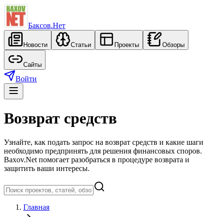
Баксов.Нет
Новости
Статьи
Проекты
Обзоры
Сайты
Войти
Возврат средств
Узнайте, как подать запрос на возврат средств и какие шаги
необходимо предпринять для решения финансовых споров.
Baxov.Net помогает разобраться в процедуре возврата и
защитить ваши интересы.
Главная