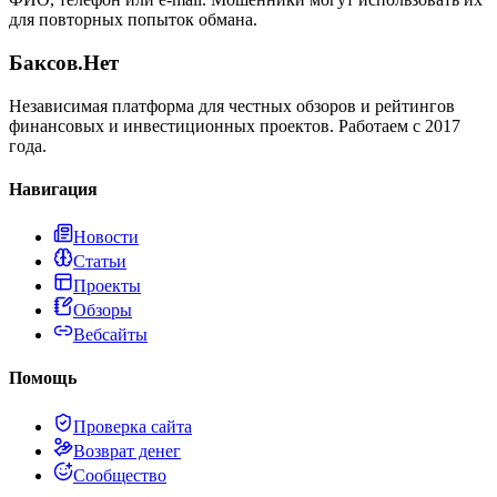
для повторных попыток обмана.
Баксов.Нет
Независимая платформа для честных обзоров и рейтингов
финансовых и инвестиционных проектов. Работаем с 2017
года.
Навигация
Новости
Статьи
Проекты
Обзоры
Вебсайты
Помощь
Проверка сайта
Возврат денег
Сообщество