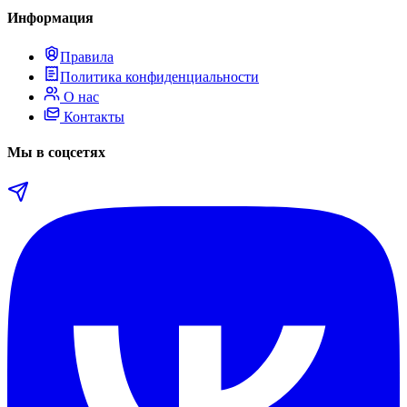
Информация
Правила
Политика конфиденциальности
О нас
Контакты
Мы в соцсетях