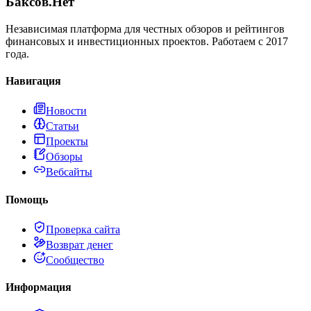
Баксов.Нет
Независимая платформа для честных обзоров и рейтингов
финансовых и инвестиционных проектов. Работаем с 2017
года.
Навигация
Новости
Статьи
Проекты
Обзоры
Вебсайты
Помощь
Проверка сайта
Возврат денег
Сообщество
Информация