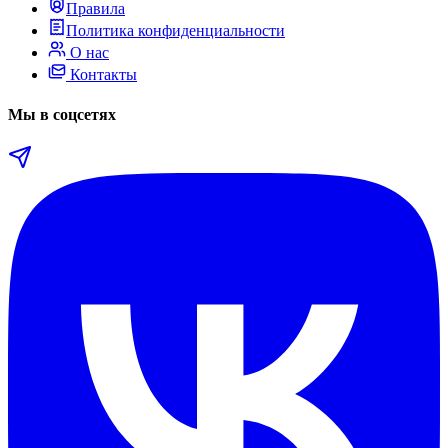
Правила
Политика конфиденциальности
О нас
Контакты
Мы в соцсетях