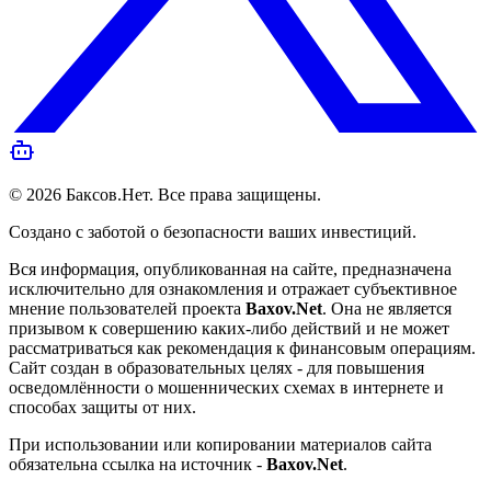
©
2026
Баксов.Нет
. Все права защищены.
Создано с заботой о безопасности ваших инвестиций.
Вся информация, опубликованная на сайте, предназначена
исключительно для ознакомления и отражает субъективное
мнение пользователей проекта
Baxov.Net
. Она не является
призывом к совершению каких-либо действий и не может
рассматриваться как рекомендация к финансовым операциям.
Сайт создан в образовательных целях - для повышения
осведомлённости о мошеннических схемах в интернете и
способах защиты от них.
При использовании или копировании материалов сайта
обязательна ссылка на источник -
Baxov.Net
.