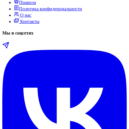
Правила
Политика конфиденциальности
О нас
Контакты
Мы в соцсетях