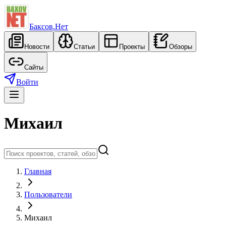
Баксов.Нет
Новости
Статьи
Проекты
Обзоры
Сайты
Войти
Михаил
Главная
Пользователи
Михаил