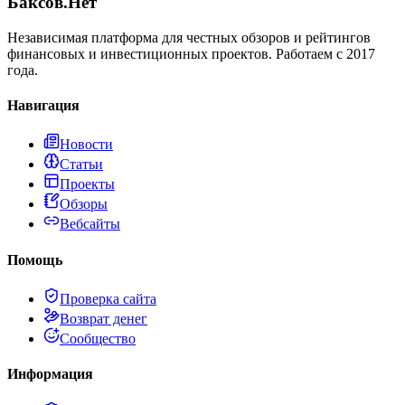
Баксов.Нет
Независимая платформа для честных обзоров и рейтингов
финансовых и инвестиционных проектов. Работаем с 2017
года.
Навигация
Новости
Статьи
Проекты
Обзоры
Вебсайты
Помощь
Проверка сайта
Возврат денег
Сообщество
Информация