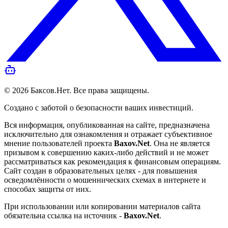
©
2026
Баксов.Нет
. Все права защищены.
Создано с заботой о безопасности ваших инвестиций.
Вся информация, опубликованная на сайте, предназначена
исключительно для ознакомления и отражает субъективное
мнение пользователей проекта
Baxov.Net
. Она не является
призывом к совершению каких-либо действий и не может
рассматриваться как рекомендация к финансовым операциям.
Сайт создан в образовательных целях - для повышения
осведомлённости о мошеннических схемах в интернете и
способах защиты от них.
При использовании или копировании материалов сайта
обязательна ссылка на источник -
Baxov.Net
.