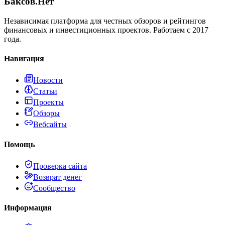
Баксов.Нет
Независимая платформа для честных обзоров и рейтингов
финансовых и инвестиционных проектов. Работаем с 2017
года.
Навигация
Новости
Статьи
Проекты
Обзоры
Вебсайты
Помощь
Проверка сайта
Возврат денег
Сообщество
Информация