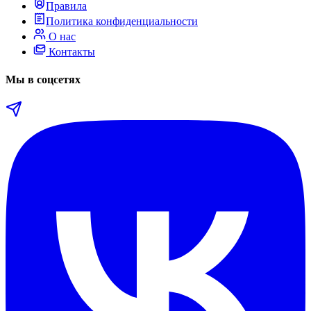
Правила
Политика конфиденциальности
О нас
Контакты
Мы в соцсетях