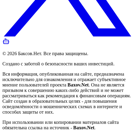
©
2026
Баксов.Нет
. Все права защищены.
Создано с заботой о безопасности ваших инвестиций.
Вся информация, опубликованная на сайте, предназначена
исключительно для ознакомления и отражает субъективное
мнение пользователей проекта
Baxov.Net
. Она не является
призывом к совершению каких-либо действий и не может
рассматриваться как рекомендация к финансовым операциям.
Сайт создан в образовательных целях - для повышения
осведомлённости о мошеннических схемах в интернете и
способах защиты от них.
При использовании или копировании материалов сайта
обязательна ссылка на источник -
Baxov.Net
.