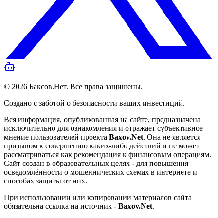
©
2026
Баксов.Нет
. Все права защищены.
Создано с заботой о безопасности ваших инвестиций.
Вся информация, опубликованная на сайте, предназначена
исключительно для ознакомления и отражает субъективное
мнение пользователей проекта
Baxov.Net
. Она не является
призывом к совершению каких-либо действий и не может
рассматриваться как рекомендация к финансовым операциям.
Сайт создан в образовательных целях - для повышения
осведомлённости о мошеннических схемах в интернете и
способах защиты от них.
При использовании или копировании материалов сайта
обязательна ссылка на источник -
Baxov.Net
.