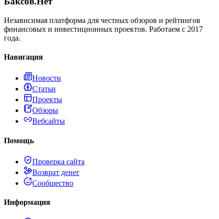
Баксов.Нет
Независимая платформа для честных обзоров и рейтингов
финансовых и инвестиционных проектов. Работаем с 2017
года.
Навигация
Новости
Статьи
Проекты
Обзоры
Вебсайты
Помощь
Проверка сайта
Возврат денег
Сообщество
Информация