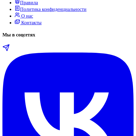
Правила
Политика конфиденциальности
О нас
Контакты
Мы в соцсетях