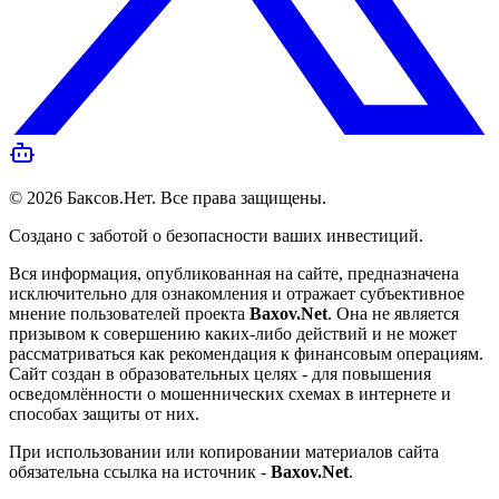
©
2026
Баксов.Нет
. Все права защищены.
Создано с заботой о безопасности ваших инвестиций.
Вся информация, опубликованная на сайте, предназначена
исключительно для ознакомления и отражает субъективное
мнение пользователей проекта
Baxov.Net
. Она не является
призывом к совершению каких-либо действий и не может
рассматриваться как рекомендация к финансовым операциям.
Сайт создан в образовательных целях - для повышения
осведомлённости о мошеннических схемах в интернете и
способах защиты от них.
При использовании или копировании материалов сайта
обязательна ссылка на источник -
Baxov.Net
.