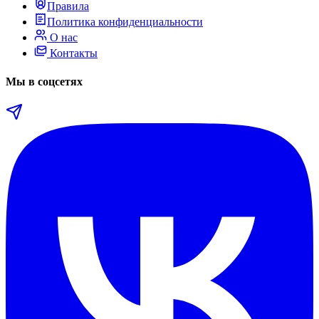
Правила
Политика конфиденциальности
О нас
Контакты
Мы в соцсетях