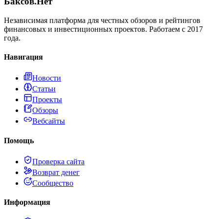
Баксов.Нет
Независимая платформа для честных обзоров и рейтингов
финансовых и инвестиционных проектов. Работаем с 2017
года.
Навигация
Новости
Статьи
Проекты
Обзоры
Вебсайты
Помощь
Проверка сайта
Возврат денег
Сообщество
Информация