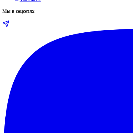
Мы в соцсетях