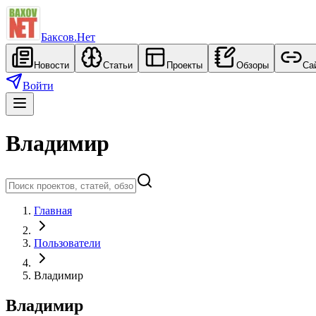
Баксов.Нет
Новости
Статьи
Проекты
Обзоры
Са
Войти
Владимир
Главная
Пользователи
Владимир
Владимир