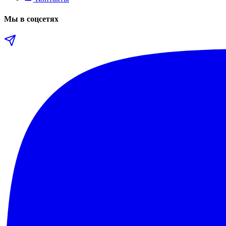
Мы в соцсетях