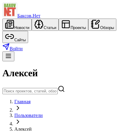
Баксов.Нет
Новости
Статьи
Проекты
Обзоры
Сайты
Войти
Алексей
Главная
Пользователи
Алексей