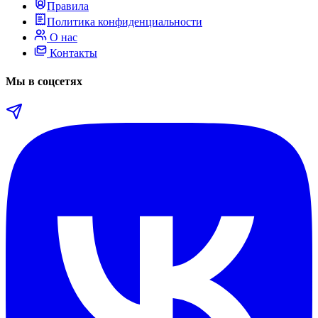
Правила
Политика конфиденциальности
О нас
Контакты
Мы в соцсетях