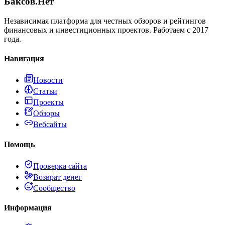
Баксов.Нет
Независимая платформа для честных обзоров и рейтингов
финансовых и инвестиционных проектов. Работаем с 2017
года.
Навигация
Новости
Статьи
Проекты
Обзоры
Вебсайты
Помощь
Проверка сайта
Возврат денег
Сообщество
Информация