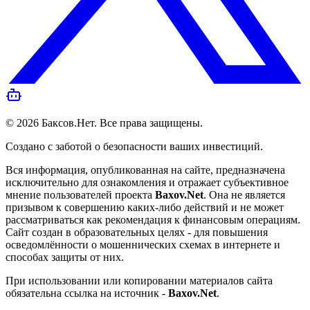
©
2026
Баксов.Нет
. Все права защищены.
Создано с заботой о безопасности ваших инвестиций.
Вся информация, опубликованная на сайте, предназначена
исключительно для ознакомления и отражает субъективное
мнение пользователей проекта
Baxov.Net
. Она не является
призывом к совершению каких-либо действий и не может
рассматриваться как рекомендация к финансовым операциям.
Сайт создан в образовательных целях - для повышения
осведомлённости о мошеннических схемах в интернете и
способах защиты от них.
При использовании или копировании материалов сайта
обязательна ссылка на источник -
Baxov.Net
.