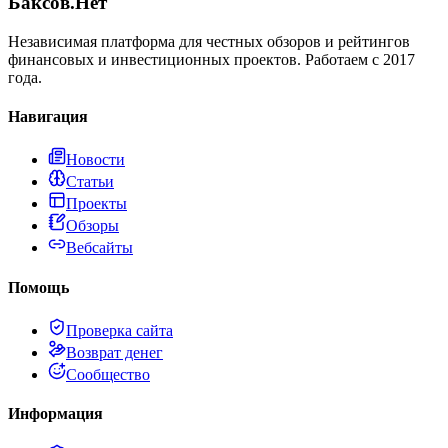
Баксов.Нет
Независимая платформа для честных обзоров и рейтингов
финансовых и инвестиционных проектов. Работаем с 2017
года.
Навигация
Новости
Статьи
Проекты
Обзоры
Вебсайты
Помощь
Проверка сайта
Возврат денег
Сообщество
Информация