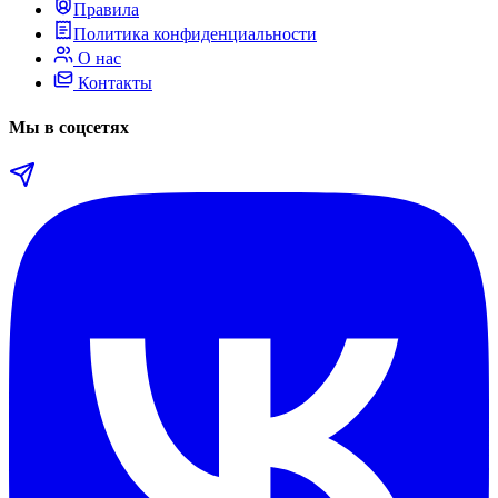
Правила
Политика конфиденциальности
О нас
Контакты
Мы в соцсетях