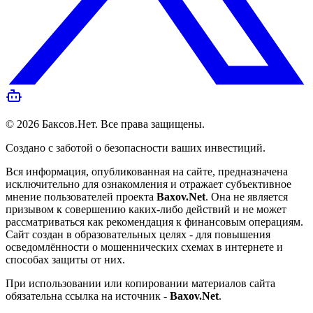
©
2026
Баксов.Нет
. Все права защищены.
Создано с заботой о безопасности ваших инвестиций.
Вся информация, опубликованная на сайте, предназначена
исключительно для ознакомления и отражает субъективное
мнение пользователей проекта
Baxov.Net
. Она не является
призывом к совершению каких-либо действий и не может
рассматриваться как рекомендация к финансовым операциям.
Сайт создан в образовательных целях - для повышения
осведомлённости о мошеннических схемах в интернете и
способах защиты от них.
При использовании или копировании материалов сайта
обязательна ссылка на источник -
Baxov.Net
.