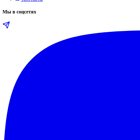
Мы в соцсетях