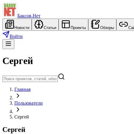
Баксов.Нет
Новости
Статьи
Проекты
Обзоры
Са
Войти
Сергей
Главная
Пользователи
Сергей
Сергей