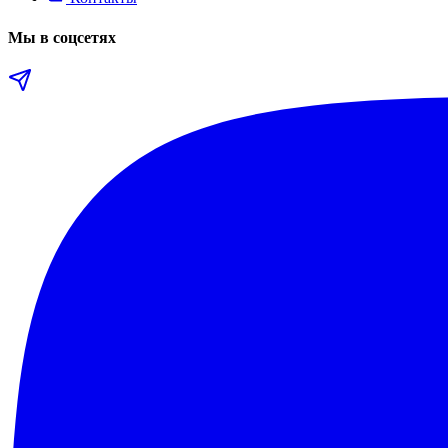
Мы в соцсетях